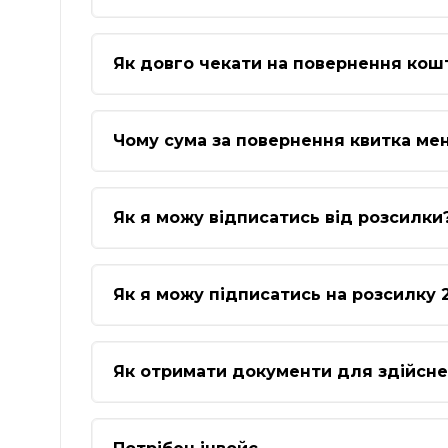
Як довго чекати на повернення кошт
Чому сума за повернення квитка мен
Як я можу відписатись від розсилки
Як я можу підписатись на розсилку 
Як отримати документи для здійсн