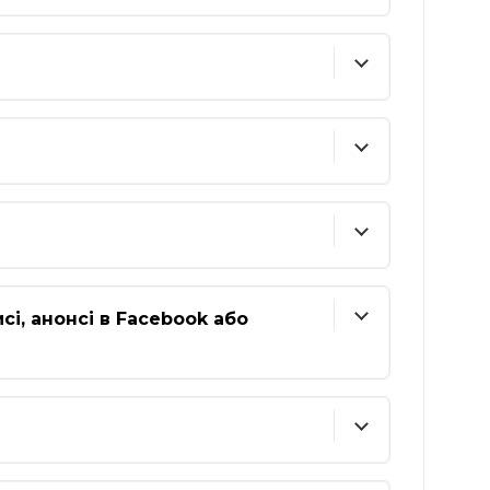
сі, анонсі в Facebook або