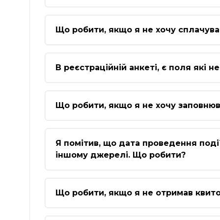
Що робити, якщо я не хочу сплачува
В реєстраційній анкеті, є поля які 
Що робити, якщо я не хочу заповнюва
Я помітив, що дата проведення події 
іншому джерелі. Що робити?
Що робити, якщо я не отримав квит