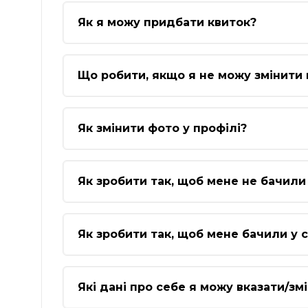
Як я можу придбати квиток?
Що робити, якщо я не можу змінити 
Як змінити фото у профілі?
Як зробити так, щоб мене не бачили 
Як зробити так, щоб мене бачили у с
Які дані про себе я можу вказати/зм