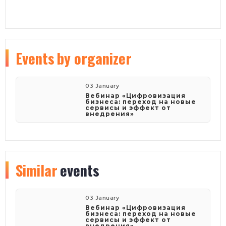
Events
by organizer
03 January
Вебинар «Цифровизация
бизнеса: переход на новые
сервисы и эффект от
внедрения»
Similar
events
03 January
Вебинар «Цифровизация
бизнеса: переход на новые
сервисы и эффект от
внедрения»