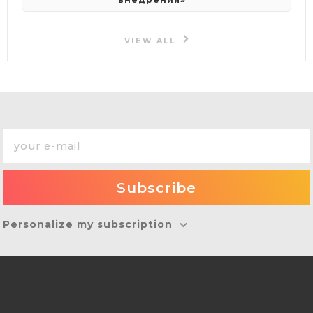
VIEW ALL
Personalize my subscription