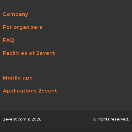
Company
For organizers
FAQ
Facilities of 2event
Mobile app
Applications 2event
2event.com
© 2026
All rights reserved.