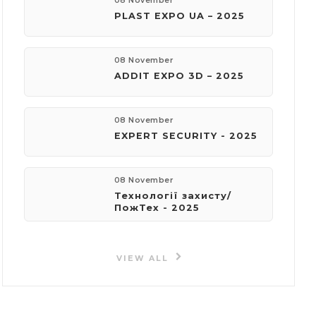
08 November
PLAST EXPO UA – 2025
08 November
ADDIT EXPO 3D – 2025
08 November
EXPERT SECURITY - 2025
08 November
Технології захисту/
ПожТех - 2025
VIEW ALL