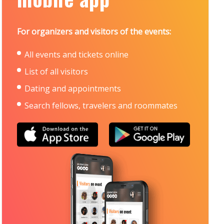
For organizers and visitors of the events:
All events and tickets online
List of all visitors
Dating and appointments
Search fellows, travelers and roommates