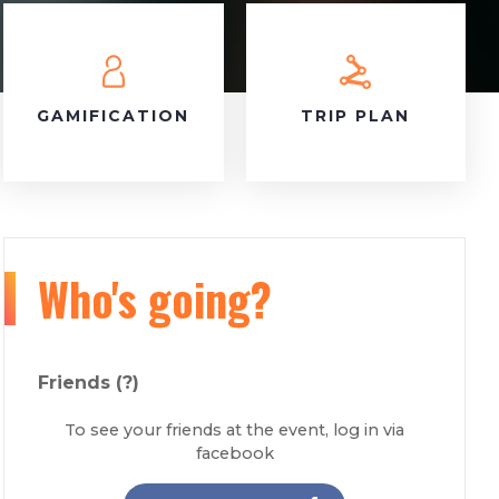
GAMIFICATION
TRIP PLAN
Who's going?
Friends
(?)
To see your friends at the event, log in via
facebook