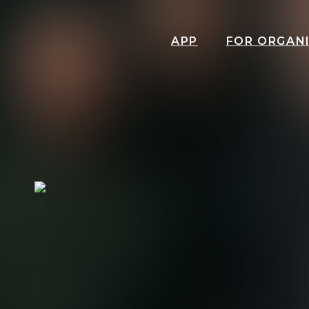
APP
FOR ORGAN