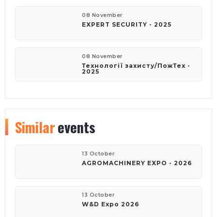
08 November
EXPERT SECURITY - 2025
08 November
Технології захисту/ПожТех -
2025
Similar
events
13 October
AGROMACHINERY EXPO - 2026
13 October
W&D Expo 2026