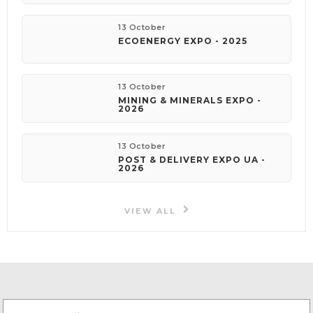
13 October
ECOENERGY EXPO - 2025
13 October
MINING & MINERALS EXPO -
2026
13 October
POST & DELIVERY EXPO UA -
2026
VIEW ALL