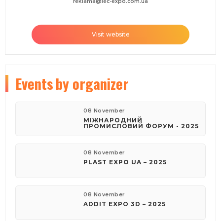
reklama@iec-expo.com.ua
Visit website
Events
by organizer
08 November
МІЖНАРОДНИЙ
ПРОМИСЛОВИЙ ФОРУМ - 2025
08 November
PLAST EXPO UA – 2025
08 November
ADDIT EXPO 3D – 2025